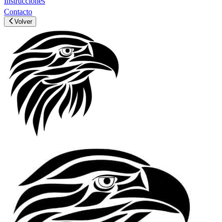
Instrucciones
Contacto
Volver