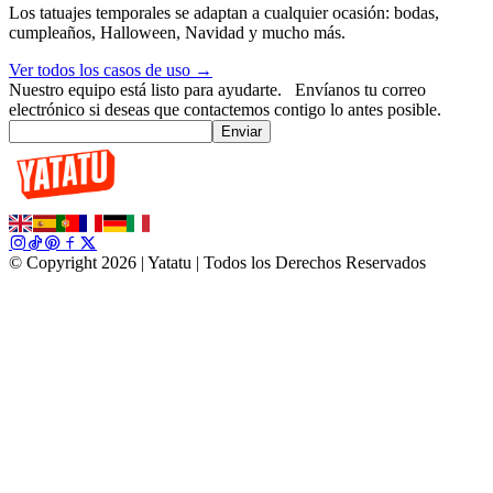
Los tatuajes temporales se adaptan a cualquier ocasión: bodas,
cumpleaños, Halloween, Navidad y mucho más.
Ver todos los casos de uso →
Nuestro equipo está listo para ayudarte.
Envíanos tu correo
electrónico si deseas que contactemos contigo lo antes posible.
Enviar
© Copyright 2026 | Yatatu |
Todos los Derechos Reservados