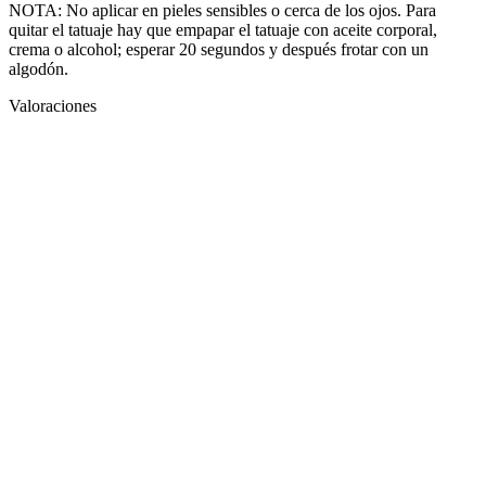
NOTA: No aplicar en pieles sensibles o cerca de los ojos. Para
quitar el tatuaje hay que empapar el tatuaje con aceite corporal,
crema o alcohol; esperar 20 segundos y después frotar con un
algodón.
Valoraciones