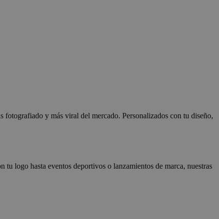
s fotografiado y más viral del mercado. Personalizados con tu diseño,
n tu logo hasta eventos deportivos o lanzamientos de marca, nuestras