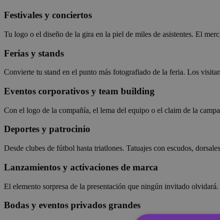
Festivales y conciertos
Tu logo o el diseño de la gira en la piel de miles de asistentes. El 
Ferias y stands
Convierte tu stand en el punto más fotografiado de la feria. Los visita
Eventos corporativos y team building
Con el logo de la compañía, el lema del equipo o el claim de la campa
Deportes y patrocinio
Desde clubes de fútbol hasta triatlones. Tatuajes con escudos, dorsales
Lanzamientos y activaciones de marca
El elemento sorpresa de la presentación que ningún invitado olvidará
Bodas y eventos privados grandes