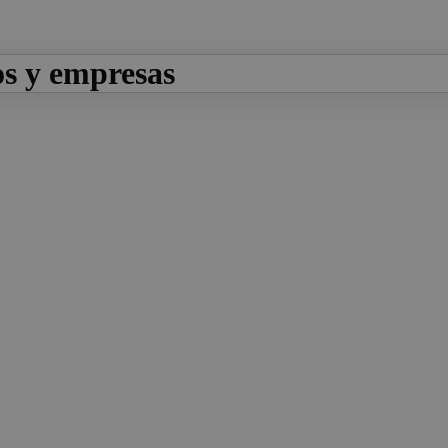
os y empresas