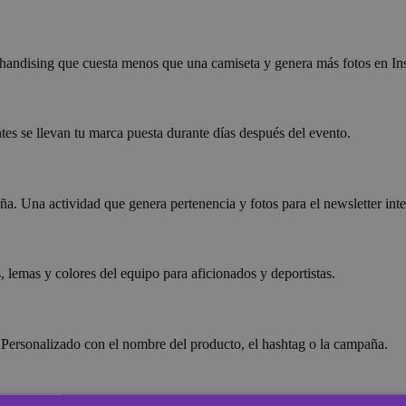
merchandising que cuesta menos que una camiseta y genera más fotos en In
ntes se llevan tu marca puesta durante días después del evento.
ña. Una actividad que genera pertenencia y fotos para el newsletter inte
, lemas y colores del equipo para aficionados y deportistas.
. Personalizado con el nombre del producto, el hashtag o la campaña.