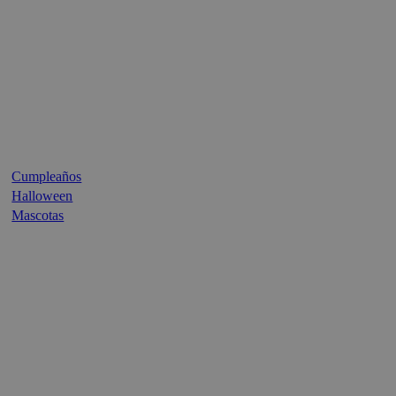
Cumpleaños
Halloween
Mascotas