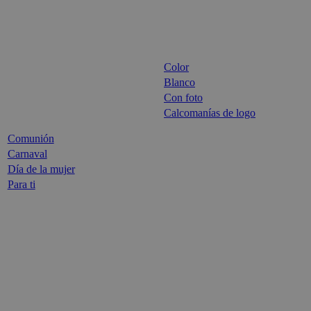
Color
Blanco
Con foto
Calcomanías de logo
Comunión
Carnaval
Día de la mujer
Para ti