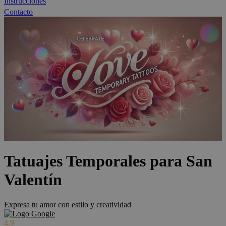
Instrucciones
Contacto
Tatuajes Temporales para San
Valentín
Expresa tu amor con estilo y creatividad
4.9