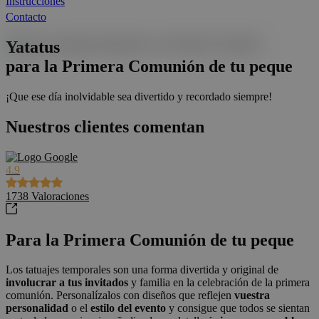
Instrucciones
Contacto
Yatatus
para la Primera Comunión de tu peque
¡Que ese día inolvidable sea divertido y recordado siempre!
Nuestros clientes comentan
4.9
1738
Valoraciones
Para la Primera Comunión de tu peque
Los tatuajes temporales son una forma divertida y original de
involucrar a tus invitados
y familia en la celebración de la primera
comunión. Personalízalos con diseños que reflejen
vuestra
personalidad
o el
estilo del evento
y consigue que todos se sientan