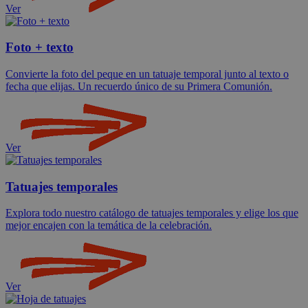
Ver
Foto + texto
Convierte la foto del peque en un tatuaje temporal junto al texto o
fecha que elijas. Un recuerdo único de su Primera Comunión.
Ver
Tatuajes temporales
Explora todo nuestro catálogo de tatuajes temporales y elige los que
mejor encajen con la temática de la celebración.
Ver