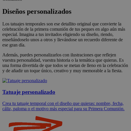
Diseños personalizados
Los tatuajes temporales son ese detallito original que convierte la
celebración de la primera comunión de tus peques en algo aún más
especial. Imagina a tus invitados eligiendo su diseño, riendo,
enseñándoselo unos a otros y llevándose un recuerdo diferente de
ese gran día.
Además, puedes personalizarlos con ilustraciones que reflejen
vuestra personalidad, vuestra historia o la temática que quieras. Es
una forma divertida de que todos se metan de lleno en la celebración
y de añadir un toque único, creativo y muy memorable a la fiesta.
Tatuaje personalizado
Crea tu tatuaje temporal con el diseño que quieras: nombre, fecha,
cáliz, paloma o el motivo más especial para su Primera Comunión.