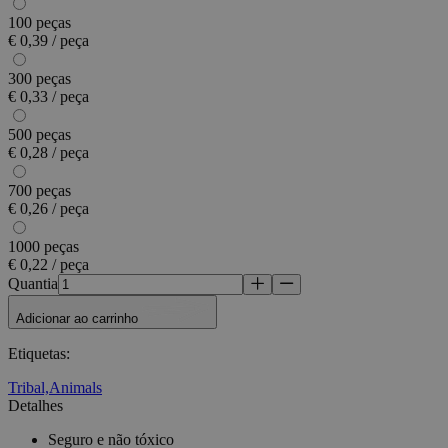
100 peças
€ 0,39 / peça
300 peças
€ 0,33 / peça
500 peças
€ 0,28 / peça
700 peças
€ 0,26 / peça
1000 peças
€ 0,22 / peça
Quantia
Adicionar ao carrinho
Etiquetas
:
Tribal,
Animals
Detalhes
Seguro e não tóxico