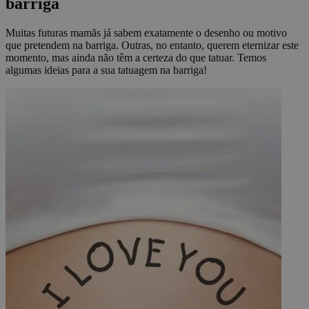
barriga
Muitas futuras mamãs já sabem exatamente o desenho ou motivo
que pretendem na barriga. Outras, no entanto, querem eternizar este
momento, mas ainda não têm a certeza do que tatuar. Temos
algumas ideias para a sua tatuagem na barriga!