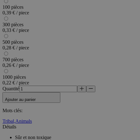
100 pièces
0,39 € / piece
300 pièces
0,33 € / piece
500 pièces
0,28 € / piece
700 pièces
0,26 € / piece
1000 pièces
0,22 € / piece
Quantité
Ajouter au panier
Mots clés
:
Tribal,
Animals
Détails
Sûr et non toxique