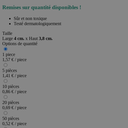
Remises sur quantité disponibles !
Sûr et non toxique
Testé dermatologiquement
Taille
Large
4 cm.
x
Haut
3,8 cm.
Options de quantité
1 piece
1,57 € / piece
5 pièces
1,41 € / piece
10 pièces
0,86 € / piece
20 pièces
0,69 € / piece
50 pièces
0,52 € / piece