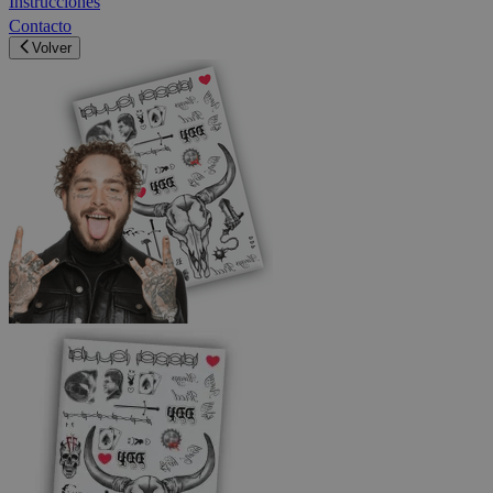
Instrucciones
Contacto
Volver