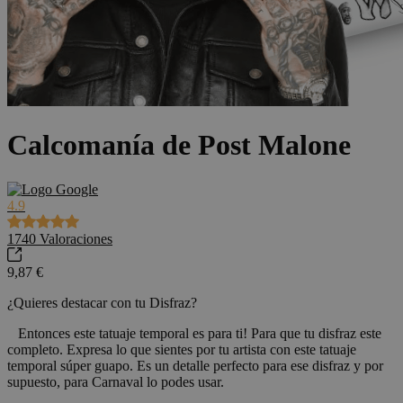
Calcomanía de Post Malone
4.9
1740
Valoraciones
9,87 €
¿Quieres destacar con tu Disfraz?
Entonces este tatuaje temporal es para ti! Para que tu disfraz este
completo. Expresa lo que sientes por tu artista con este tatuaje
temporal súper guapo. Es un detalle perfecto para ese disfraz y por
supuesto, para Carnaval lo podes usar.