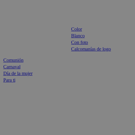
Color
Blanco
Con foto
Calcomanías de logo
Comunión
Carnaval
Día de la mujer
Para ti