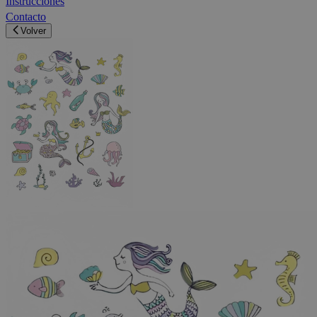
Instrucciones
Contacto
Volver