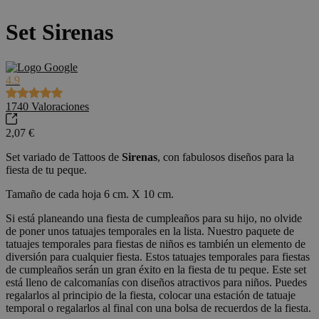
Set Sirenas
4.9
1740
Valoraciones
2,07 €
Set variado de Tattoos de
Sirenas
, con fabulosos diseños para la
fiesta de tu peque.
Tamaño de cada hoja 6 cm. X 10 cm.
Si está planeando una fiesta de cumpleaños para su hijo, no olvide
de poner unos tatuajes temporales en la lista. Nuestro paquete de
tatuajes temporales para fiestas de niños es también un elemento de
diversión para cualquier fiesta. Estos tatuajes temporales para fiestas
de cumpleaños serán un gran éxito en la fiesta de tu peque. Este set
está lleno de calcomanías con diseños atractivos para niños. Puedes
regalarlos al principio de la fiesta, colocar una estación de tatuaje
temporal o regalarlos al final con una bolsa de recuerdos de la fiesta.