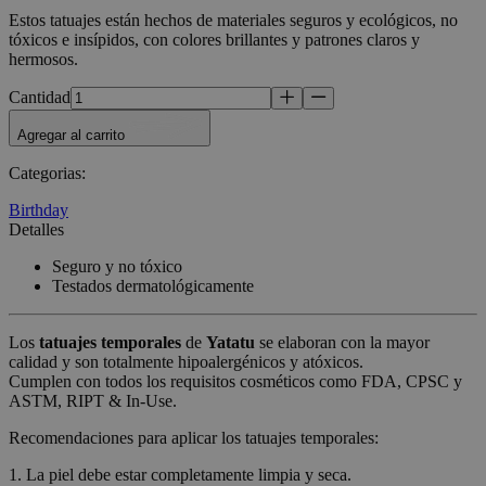
Estos tatuajes están hechos de materiales seguros y ecológicos, no
tóxicos e insípidos, con colores brillantes y patrones claros y
hermosos.
Cantidad
Agregar al carrito
Categorias
:
Birthday
Detalles
Seguro y no tóxico
Testados dermatológicamente
Los
tatuajes temporales
de
Yatatu
se elaboran con la mayor
calidad y son totalmente hipoalergénicos y atóxicos.
Cumplen con todos los requisitos cosméticos como FDA, CPSC y
ASTM, RIPT & In-Use.
Recomendaciones para aplicar los tatuajes temporales:
1. La piel debe estar completamente limpia y seca.