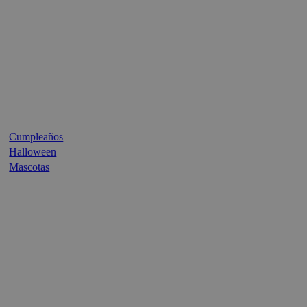
Cumpleaños
Halloween
Mascotas