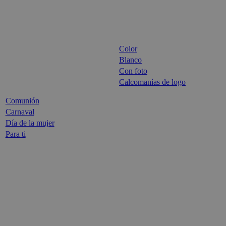
Color
Blanco
Con foto
Calcomanías de logo
Comunión
Carnaval
Día de la mujer
Para ti