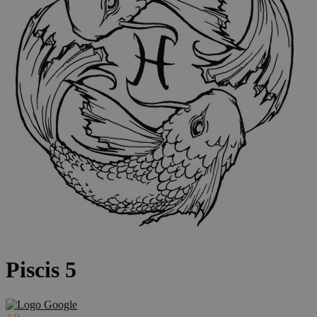
Piscis 5