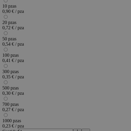
10 pzas
0,90 € / pza
20 pzas
0,72 € / pza
50 pzas
0,54 € / pza
100 pzas
0,41 € / pza
300 pzas
0,35 € / pza
500 pzas
0,30 € / pza
700 pzas
0,27 € / pza
1000 pzas
0,23 € / pza