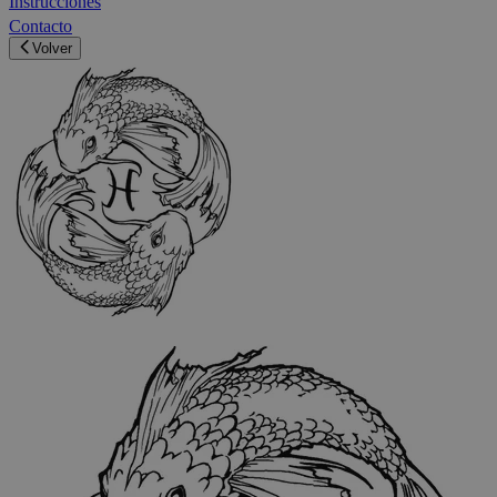
Instrucciones
Contacto
Volver