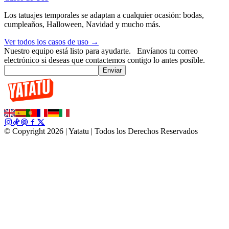
Los tatuajes temporales se adaptan a cualquier ocasión: bodas,
cumpleaños, Halloween, Navidad y mucho más.
Ver todos los casos de uso →
Nuestro equipo está listo para ayudarte.
Envíanos tu correo
electrónico si deseas que contactemos contigo lo antes posible.
Enviar
© Copyright 2026 | Yatatu |
Todos los Derechos Reservados