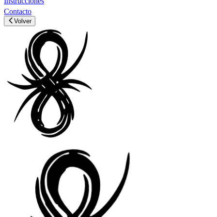
Instrucciones
Contacto
Volver