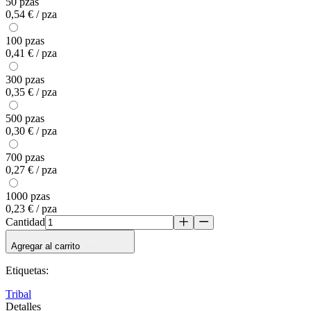
50 pzas
0,54 € / pza
100 pzas
0,41 € / pza
300 pzas
0,35 € / pza
500 pzas
0,30 € / pza
700 pzas
0,27 € / pza
1000 pzas
0,23 € / pza
Cantidad
Agregar al carrito
Etiquetas
:
Tribal
Detalles