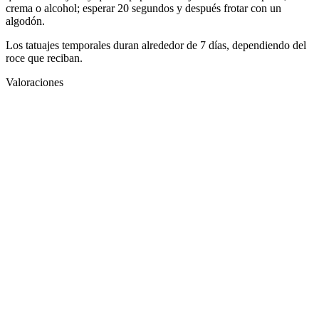
crema o alcohol; esperar 20 segundos y después frotar con un
algodón.
Los tatuajes temporales duran alrededor de 7 días, dependiendo del
roce que reciban.
Valoraciones