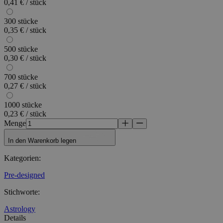
0,41 € / stück
300 stücke
0,35 € / stück
500 stücke
0,30 € / stück
700 stücke
0,27 € / stück
1000 stücke
0,23 € / stück
Menge
In den Warenkorb legen
Kategorien
:
Pre-designed
Stichworte
:
Astrology
Details