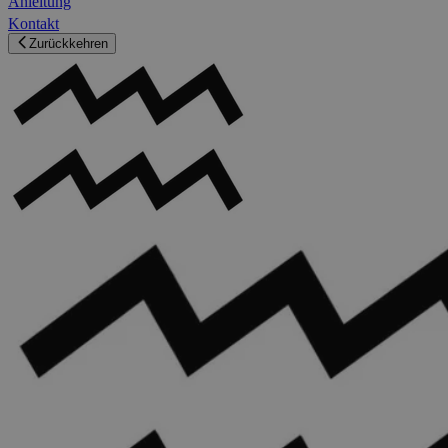
Anleitung
Kontakt
Zurückkehren