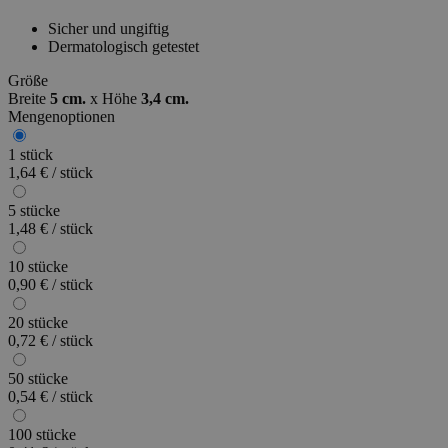
Sicher und ungiftig
Dermatologisch getestet
Größe
Breite
5 cm.
x
Höhe
3,4 cm.
Mengenoptionen
1 stück
1,64 € / stück
5 stücke
1,48 € / stück
10 stücke
0,90 € / stück
20 stücke
0,72 € / stück
50 stücke
0,54 € / stück
100 stücke