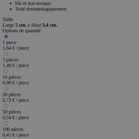
Sûr et non toxique
Testé dermatologiquement
Taille
Large
5 cm.
x
Haut
3,4 cm.
Options de quantité
1 piece
1,64 € / piece
5 pièces
1,48 € / piece
10 pièces
0,90 € / piece
20 pièces
0,72 € / piece
50 pièces
0,54 € / piece
100 pièces
0,41 € / piece