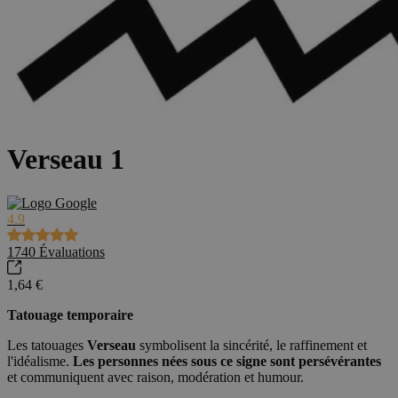
Verseau 1
4.9
1740
Évaluations
1,64 €
Tatouage temporaire
Les tatouages
Verseau
symbolisent la sincérité, le raffinement et
l'idéalisme.
Les personnes nées sous ce signe sont persévérantes
et communiquent avec raison, modération et humour.