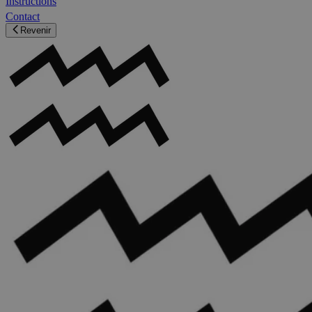
Instructions
Contact
Revenir