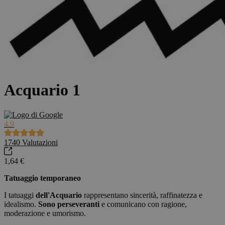
Acquario 1
4.9
1740
Valutazioni
1,64 €
Tatuaggio temporaneo
I tatuaggi
dell'Acquario
rappresentano sincerità, raffinatezza e
idealismo.
Sono perseveranti
e comunicano con ragione,
moderazione e umorismo.