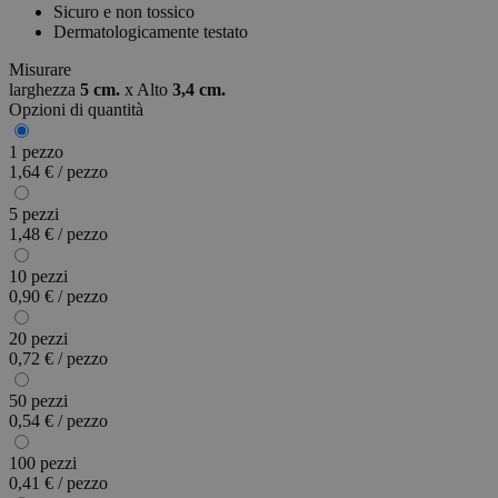
Sicuro e non tossico
Dermatologicamente testato
Misurare
larghezza
5 cm.
x
Alto
3,4 cm.
Opzioni di quantità
1 pezzo
1,64 € / pezzo
5 pezzi
1,48 € / pezzo
10 pezzi
0,90 € / pezzo
20 pezzi
0,72 € / pezzo
50 pezzi
0,54 € / pezzo
100 pezzi
0,41 € / pezzo