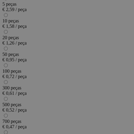
5 peças
€ 2,59 / peça
10 peças
€ 1,58 / peça
20 peças
€ 1,26 / peça
50 peças
€ 0,95 / peça
100 peças
€ 0,72 / peça
300 peças
€ 0,61 / peça
500 peças
€ 0,52 / peça
700 peças
€ 0,47 / peça