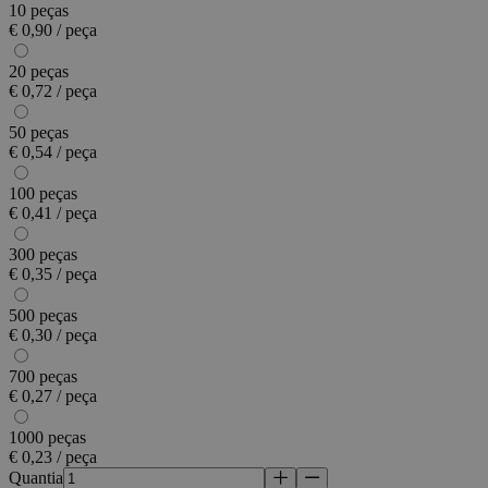
10 peças
€ 0,90 / peça
20 peças
€ 0,72 / peça
50 peças
€ 0,54 / peça
100 peças
€ 0,41 / peça
300 peças
€ 0,35 / peça
500 peças
€ 0,30 / peça
700 peças
€ 0,27 / peça
1000 peças
€ 0,23 / peça
Quantia