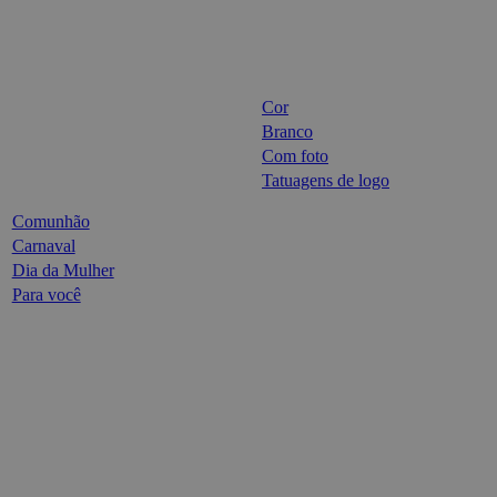
Cor
Branco
Com foto
Tatuagens de logo
Comunhão
Carnaval
Dia da Mulher
Para você