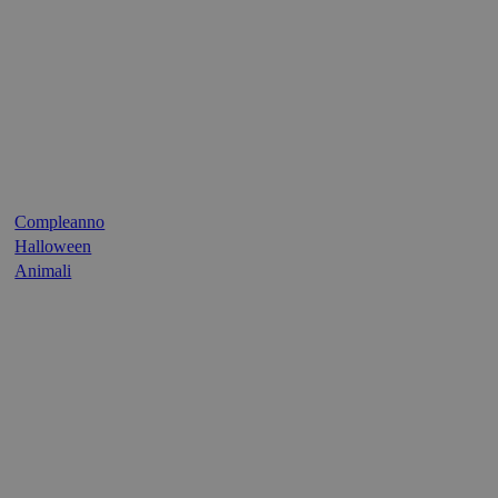
Compleanno
Halloween
Animali