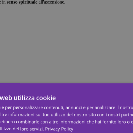
e in
senso spirituale
all'ascensione.
web utilizza cookie
ie per personalizzare contenuti, annunci e per analizzare il nostro 
re informazioni sul tuo utilizzo del nostro sito con i nostri partne
trebbero combinarle con altre informazioni che hai fornito loro o
ilizzo dei loro servizi.
Privacy Policy