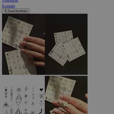
Anleitung
Kontakt
Zurückkehren