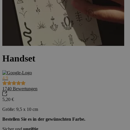
Handset
4.9
1740
Bewertungen
5,20 €
Größe: 9,5 x 10 cm
Bestellen Sie es in der gewünschten Farbe.
Sicher und
ungiftig