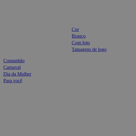
Cor
Branco
Com foto
Tatuagens de logo
Comunhão
Carnaval
Dia da Mulher
Para você