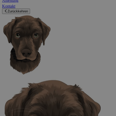
Anleitung
Kontakt
Zurückkehren