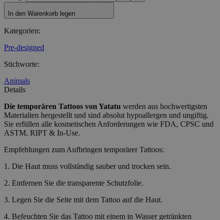
In den Warenkorb legen
Kategorien
:
Pre-designed
Stichworte
:
Animals
Details
Die temporären Tattoos
von Yatatu
werden aus hochwertigsten
Materialien hergestellt und sind absolut hypoallergen und ungiftig.
Sie erfüllen alle kosmetischen Anforderungen wie FDA, CPSC und
ASTM, RIPT & In-Use.
Empfehlungen zum Aufbringen temporärer Tattoos:
1. Die Haut muss vollständig sauber und trocken sein.
2. Entfernen Sie die transparente Schutzfolie.
3. Legen Sie die Seite mit dem Tattoo auf die Haut.
4. Befeuchten Sie das Tattoo mit einem in Wasser getränkten