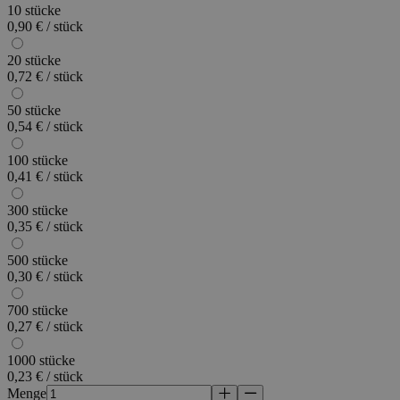
10 stücke
0,90 € / stück
20 stücke
0,72 € / stück
50 stücke
0,54 € / stück
100 stücke
0,41 € / stück
300 stücke
0,35 € / stück
500 stücke
0,30 € / stück
700 stücke
0,27 € / stück
1000 stücke
0,23 € / stück
Menge