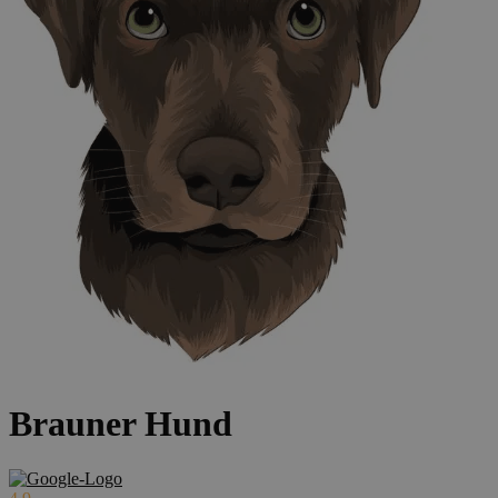
Brauner Hund