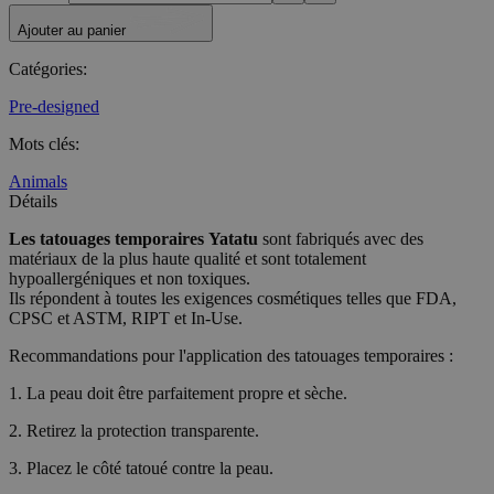
Ajouter au panier
Catégories
:
Pre-designed
Mots clés
:
Animals
Détails
Les tatouages temporaires
Yatatu
sont fabriqués avec des
matériaux de la plus haute qualité et sont totalement
hypoallergéniques et non toxiques.
Ils répondent à toutes les exigences cosmétiques telles que FDA,
CPSC et ASTM, RIPT et In-Use.
Recommandations pour l'application des tatouages temporaires :
1. La peau doit être parfaitement propre et sèche.
2. Retirez la protection transparente.
3. Placez le côté tatoué contre la peau.