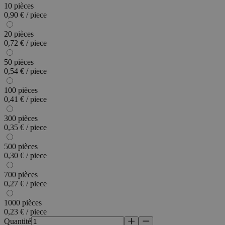
10 pièces
0,90 € / piece
20 pièces
0,72 € / piece
50 pièces
0,54 € / piece
100 pièces
0,41 € / piece
300 pièces
0,35 € / piece
500 pièces
0,30 € / piece
700 pièces
0,27 € / piece
1000 pièces
0,23 € / piece
Quantité