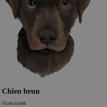
Chien brun