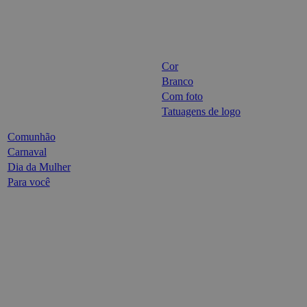
Cor
Branco
Com foto
Tatuagens de logo
Comunhão
Carnaval
Dia da Mulher
Para você