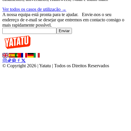
Ver todos os casos de utilização →
A nossa equipa está pronta para te ajudar.
Envie-nos o seu
endereço de e-mail se desejar que entremos em contacto consigo o
mais rapidamente possível.
Enviar
© Copyright 2026 | Yatatu |
Todos os Direitos Reservados