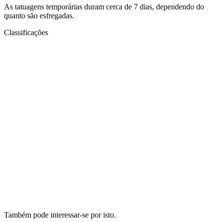
As tatuagens temporárias duram cerca de 7 dias, dependendo do
quanto são esfregadas.
Classificações
Também pode interessar-se por isto.