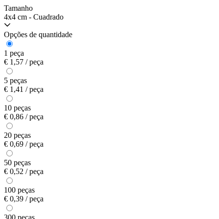
Tamanho
4x4 cm - Cuadrado
Opções de quantidade
1 peça
€ 1,57 / peça
5 peças
€ 1,41 / peça
10 peças
€ 0,86 / peça
20 peças
€ 0,69 / peça
50 peças
€ 0,52 / peça
100 peças
€ 0,39 / peça
300 peças