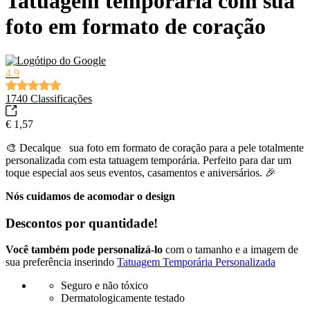
Tatuagem temporária com sua
foto em formato de coração
4.9
1740
Classificações
€ 1,57
🎨 Decalque
sua foto em formato de coração para a pele totalmente
personalizada com esta tatuagem temporária. Perfeito para dar um
toque especial aos seus eventos, casamentos e aniversários. 🎉
Nós cuidamos de acomodar o design
Descontos por quantidade!
Você também pode personalizá-lo
com o tamanho e a imagem de
sua preferência inserindo
Tatuagem Temporária Personalizada
Seguro e não tóxico
Dermatologicamente testado