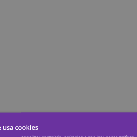
e usa cookies