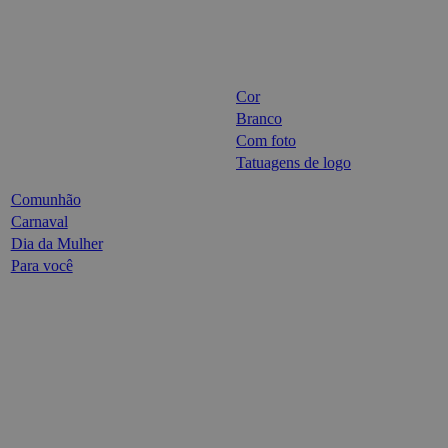
Cor
Branco
Com foto
Tatuagens de logo
Comunhão
Carnaval
Dia da Mulher
Para você