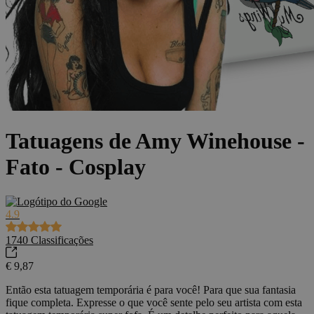
Tatuagens de Amy Winehouse -
Fato - Cosplay
4.9
1740
Classificações
€ 9,87
Então esta tatuagem temporária é para você! Para que sua fantasia
fique completa. Expresse o que você sente pelo seu artista com esta