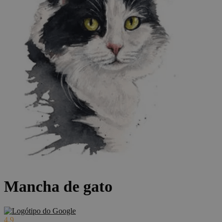
Mancha de gato
4.9