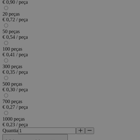
€ 0,90 / peça
20 peças
€ 0,72 / peça
50 peças
€ 0,54 / peça
100 peças
€ 0,41 / peça
300 peças
€ 0,35 / peça
500 peças
€ 0,30 / peça
700 peças
€ 0,27 / peça
1000 peças
€ 0,23 / peça
Quantia