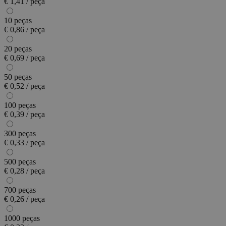
€ 1,41 / peça
10 peças
€ 0,86 / peça
20 peças
€ 0,69 / peça
50 peças
€ 0,52 / peça
100 peças
€ 0,39 / peça
300 peças
€ 0,33 / peça
500 peças
€ 0,28 / peça
700 peças
€ 0,26 / peça
1000 peças