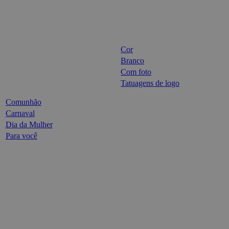
Cor
Branco
Com foto
Tatuagens de logo
Comunhão
Carnaval
Dia da Mulher
Para você