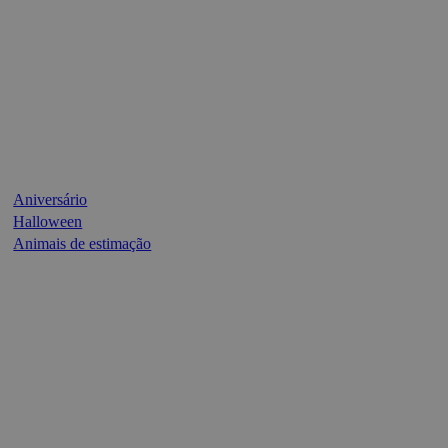
Aniversário
Halloween
Animais de estimação