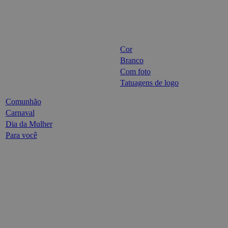
Cor
Branco
Com foto
Tatuagens de logo
Comunhão
Carnaval
Dia da Mulher
Para você