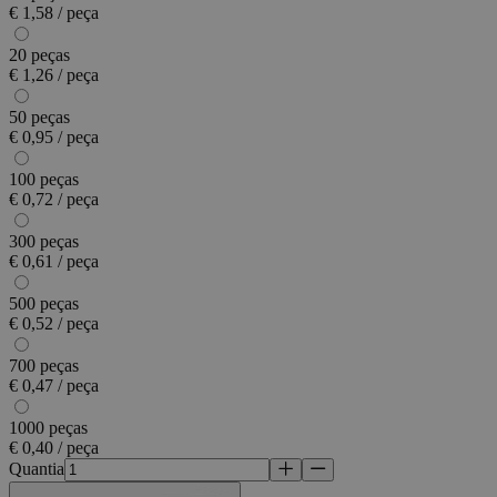
€ 1,58 / peça
20 peças
€ 1,26 / peça
50 peças
€ 0,95 / peça
100 peças
€ 0,72 / peça
300 peças
€ 0,61 / peça
500 peças
€ 0,52 / peça
700 peças
€ 0,47 / peça
1000 peças
€ 0,40 / peça
Quantia