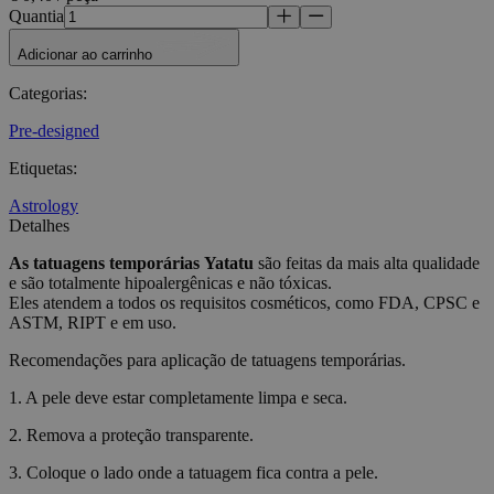
Quantia
Adicionar ao carrinho
Categorias
:
Pre-designed
Etiquetas
:
Astrology
Detalhes
As tatuagens temporárias
Yatatu
são feitas da mais alta qualidade
e são totalmente hipoalergênicas e não tóxicas.
Eles atendem a todos os requisitos cosméticos, como FDA, CPSC e
ASTM, RIPT e em uso.
Recomendações para aplicação de tatuagens temporárias.
1. A pele deve estar completamente limpa e seca.
2. Remova a proteção transparente.
3. Coloque o lado onde a tatuagem fica contra a pele.