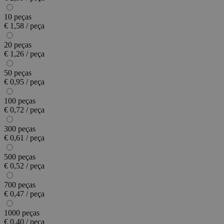
10 peças
€ 1,58 / peça
20 peças
€ 1,26 / peça
50 peças
€ 0,95 / peça
100 peças
€ 0,72 / peça
300 peças
€ 0,61 / peça
500 peças
€ 0,52 / peça
700 peças
€ 0,47 / peça
1000 peças
€ 0,40 / peça