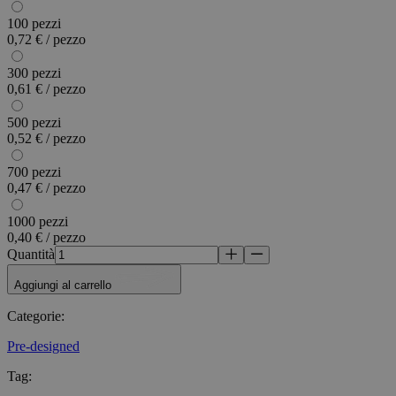
100 pezzi
0,72 € / pezzo
300 pezzi
0,61 € / pezzo
500 pezzi
0,52 € / pezzo
700 pezzi
0,47 € / pezzo
1000 pezzi
0,40 € / pezzo
Quantità
Aggiungi al carrello
Categorie
:
Pre-designed
Tag
: