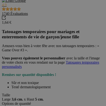
4.9
1740
Évaluations
1,64 €
Tatouages temporaires pour mariages et
enterrements de vie de garçon/jeune fille
Amusez-vous bien à votre fête avec nos tatouages temporaires : «
Game Over #3 ».
Vous pouvez également le personnaliser
avec la taille et l'image
de votre choix en vous rendant sur la page
Tatouages temporaires
personnalisés
Remises sur quantité disponibles !
Sûr et non toxique
Testé dermatologiquement
Taille
Large
3,6 cm.
x
Haut
5 cm.
Options de quantité