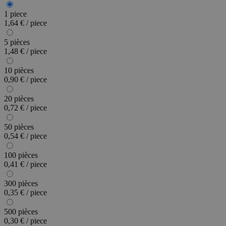
1 piece
1,64 € / piece
5 pièces
1,48 € / piece
10 pièces
0,90 € / piece
20 pièces
0,72 € / piece
50 pièces
0,54 € / piece
100 pièces
0,41 € / piece
300 pièces
0,35 € / piece
500 pièces
0,30 € / piece