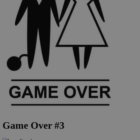
Game Over #3