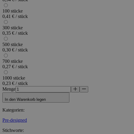
100 stücke
0,41 € / stück
300 stücke
0,35 € / stück
500 stücke
0,30 € / stück
700 stücke
0,27 € / stück
1000 stücke
0,23 € / stück
Menge
In den Warenkorb legen
Kategorien
:
Pre-designed
Stichworte
: