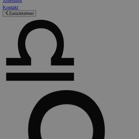
Anleitung
Kontakt
Zurückkehren