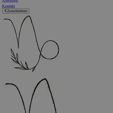
Anleitung
Kontakt
Zurückkehren