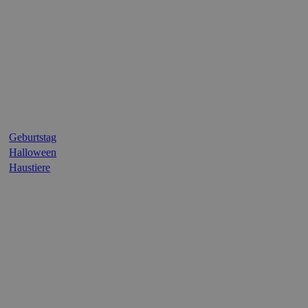
Geburtstag
Halloween
Haustiere