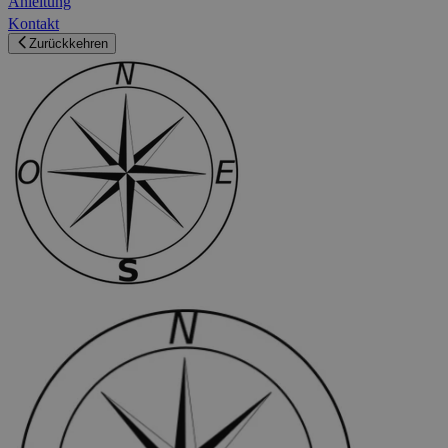
Anleitung
Kontakt
Zurückkehren