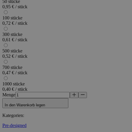
50 stücke
0,95 € / stück
100 stücke
0,72 € / stück
300 stücke
0,61 € / stück
500 stücke
0,52 € / stück
700 stücke
0,47 € / stück
1000 stücke
0,40 € / stück
Menge
In den Warenkorb legen
Kategorien
:
Pre-designed