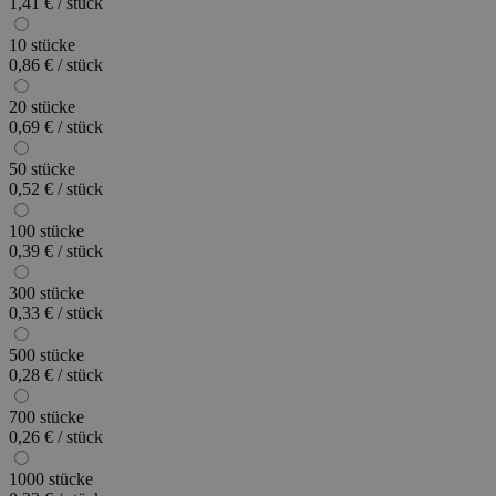
1,41 € / stück
10 stücke
0,86 € / stück
20 stücke
0,69 € / stück
50 stücke
0,52 € / stück
100 stücke
0,39 € / stück
300 stücke
0,33 € / stück
500 stücke
0,28 € / stück
700 stücke
0,26 € / stück
1000 stücke