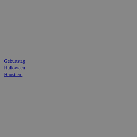
Geburtstag
Halloween
Haustiere