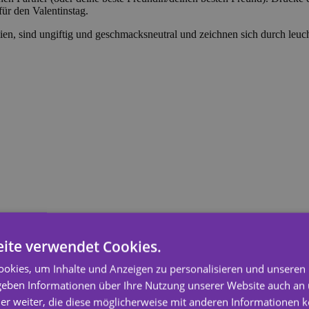
ür den Valentinstag.
ien, sind ungiftig und geschmacksneutral und zeichnen sich durch leuc
ite verwendet Cookies.
okies, um Inhalte und Anzeigen zu personalisieren und unseren
 geben Informationen über Ihre Nutzung unserer Website auch an
er weiter, die diese möglicherweise mit anderen Informationen k