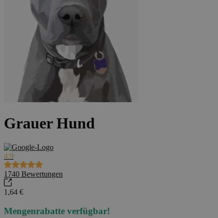
Grauer Hund
4.9
1740
Bewertungen
1,64 €
Mengenrabatte verfügbar!