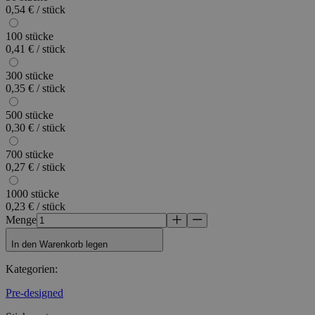
0,54 € / stück
100 stücke
0,41 € / stück
300 stücke
0,35 € / stück
500 stücke
0,30 € / stück
700 stücke
0,27 € / stück
1000 stücke
0,23 € / stück
Menge
In den Warenkorb legen
Kategorien
:
Pre-designed