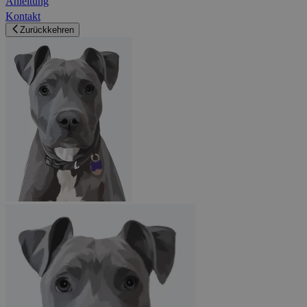
Anleitung
Kontakt
Zurückkehren