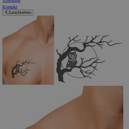
Anleitung
Kontakt
Zurückkehren