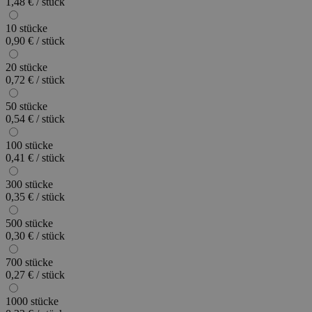
1,48 € / stück
10 stücke
0,90 € / stück
20 stücke
0,72 € / stück
50 stücke
0,54 € / stück
100 stücke
0,41 € / stück
300 stücke
0,35 € / stück
500 stücke
0,30 € / stück
700 stücke
0,27 € / stück
1000 stücke