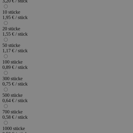
3,20 € / stück
10 stücke
1,95 € / stück
20 stücke
1,55 € / stück
50 stücke
1,17 € / stück
100 stücke
0,89 € / stück
300 stücke
0,75 € / stück
500 stücke
0,64 € / stück
700 stücke
0,58 € / stück
1000 stücke