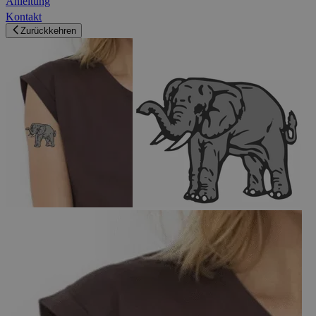
Anleitung
Kontakt
Zurückkehren