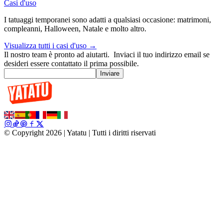
Casi d'uso
I tatuaggi temporanei sono adatti a qualsiasi occasione: matrimoni,
compleanni, Halloween, Natale e molto altro.
Visualizza tutti i casi d'uso →
Il nostro team è pronto ad aiutarti.
Inviaci il tuo indirizzo email se
desideri essere contattato il prima possibile.
Inviare
© Copyright 2026 | Yatatu |
Tutti i diritti riservati