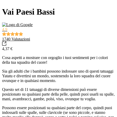
Vai Paesi Bassi
4.9
1740
Valutazioni
4,37 €
Cosa aspetti a mostrare con orgoglio i tuoi sentimenti per i colori
della tua squadra del cuore!
Sia gli adulti che i bambini possono indossare uno di questi tatuaggi
Yatatu e divertirsi un mondo, sostenendo la loro squadra del cuore
ovunque e in qualsiasi momento.
Questo set di 11 tatuaggi di diverse dimensioni può essere
posizionato su qualsiasi parte della pelle, quindi puoi usarli su spalle,
mani, avambracci, gambe, polsi, viso, ovunque tu voglia.
Possono essere posizionati su qualsiasi parte del corpo, quindi puoi
indossarli sulle spalle, sulle clavicole (se sono piccole, e stanno