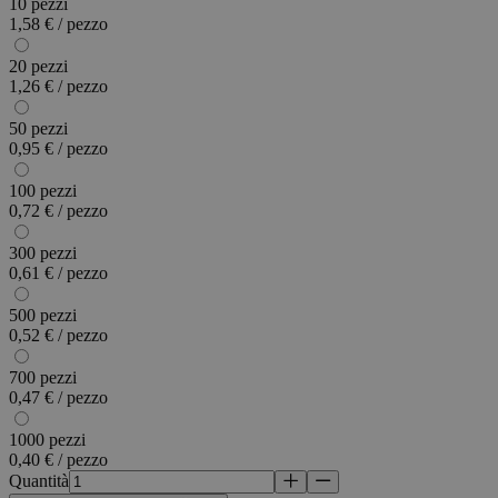
10 pezzi
1,58 € / pezzo
20 pezzi
1,26 € / pezzo
50 pezzi
0,95 € / pezzo
100 pezzi
0,72 € / pezzo
300 pezzi
0,61 € / pezzo
500 pezzi
0,52 € / pezzo
700 pezzi
0,47 € / pezzo
1000 pezzi
0,40 € / pezzo
Quantità