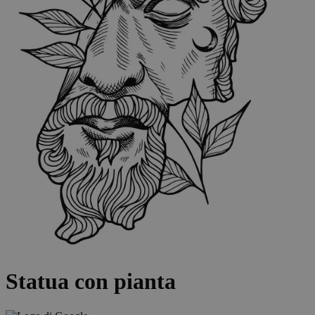
Statua con pianta