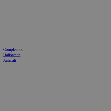
Compleanno
Halloween
Animali