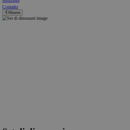
Istruzioni
Contatto
Ritorno