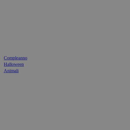
Compleanno
Halloween
Animali