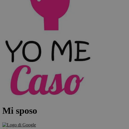
Mi sposo