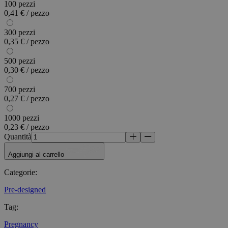
100 pezzi
0,41 € / pezzo
300 pezzi
0,35 € / pezzo
500 pezzi
0,30 € / pezzo
700 pezzi
0,27 € / pezzo
1000 pezzi
0,23 € / pezzo
Quantità
Aggiungi al carrello
Categorie
:
Pre-designed
Tag
:
Pregnancy