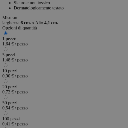
Sicuro e non tossico
Dermatologicamente testato
Misurare
larghezza
6 cm.
x
Alto
4,1 cm.
Opzioni di quantità
1 pezzo
1,64 € / pezzo
5 pezzi
1,48 € / pezzo
10 pezzi
0,90 € / pezzo
20 pezzi
0,72 € / pezzo
50 pezzi
0,54 € / pezzo
100 pezzi
0,41 € / pezzo