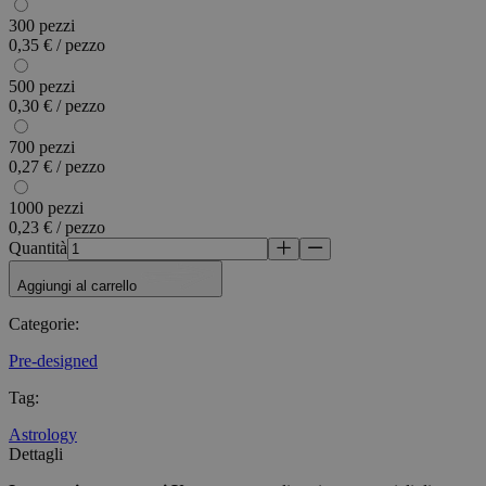
300 pezzi
0,35 € / pezzo
500 pezzi
0,30 € / pezzo
700 pezzi
0,27 € / pezzo
1000 pezzi
0,23 € / pezzo
Quantità
Aggiungi al carrello
Categorie
:
Pre-designed
Tag
:
Astrology
Dettagli